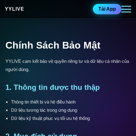
YYLIVE
Tải App
Chính Sách Bảo Mật
YYLIVE cam kết bảo vệ quyền riêng tư và dữ liệu cá nhân của
người dùng.
1. Thông tin được thu thập
Thông tin thiết bị và hệ điều hành
Dữ liệu tương tác trong ứng dụng
Dữ liệu kỹ thuật phục vụ tối ưu hệ thống