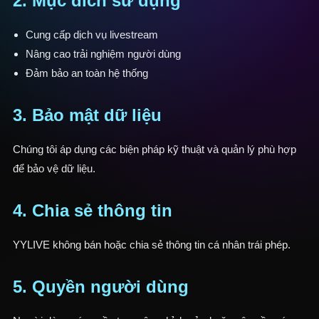
2. Mục đích sử dụng
Cung cấp dịch vụ livestream
Nâng cao trải nghiệm người dùng
Đảm bảo an toàn hệ thống
3. Bảo mật dữ liệu
Chúng tôi áp dụng các biện pháp kỹ thuật và quản lý phù hợp
để bảo vệ dữ liệu.
4. Chia sẻ thông tin
YYLIVE không bán hoặc chia sẻ thông tin cá nhân trái phép.
5. Quyền người dùng